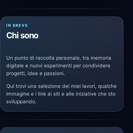
IN BREVE
Chi sono
Un punto di raccolta personale, tra memoria
digitale e nuovi esperimenti per condividere
progetti, idee e passioni.
Qui trovi una selezione dei miei lavori, qualche
immagine e i link ai siti e alle iniziative che sto
sviluppando.