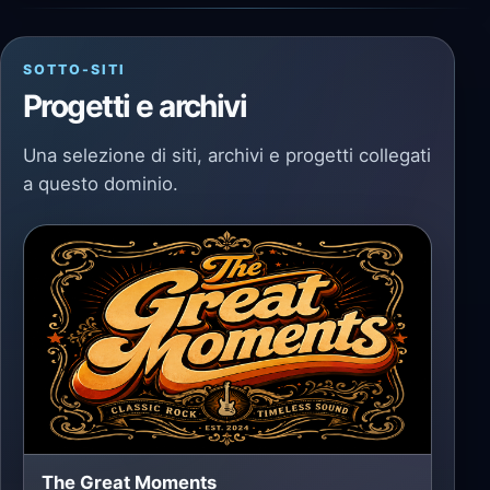
SOTTO-SITI
Progetti e archivi
Una selezione di siti, archivi e progetti collegati
a questo dominio.
The Great Moments