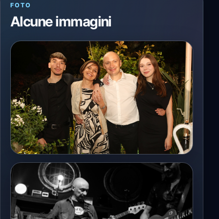
FOTO
Alcune immagini