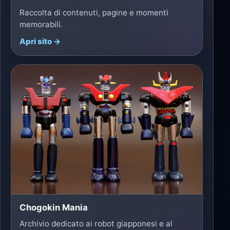
Raccolta di contenuti, pagine e momenti
memorabili.
Apri sito →
Chogokin Mania
Archivio dedicato ai robot giapponesi e al