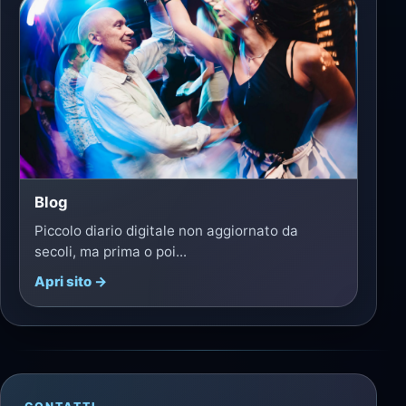
Blog
Piccolo diario digitale non aggiornato da
secoli, ma prima o poi...
Apri sito →